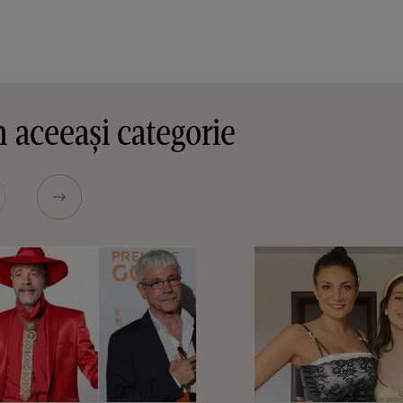
 aceeași categorie