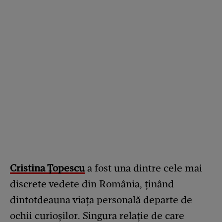
Cristina Țopescu
a fost una dintre cele mai
discrete vedete din România, ținând
dintotdeauna viața personală departe de
ochii curioșilor. Singura relație de care