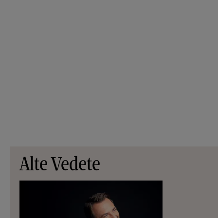
Alte Vedete