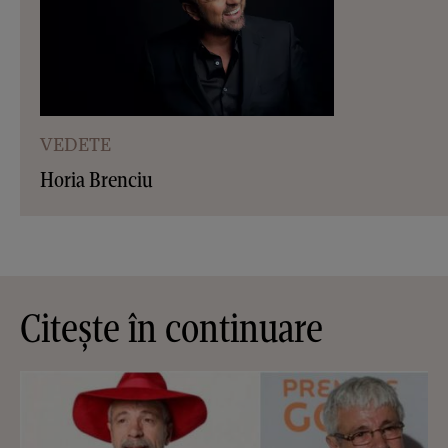
VEDETE
Horia Brenciu
Citește în continuare