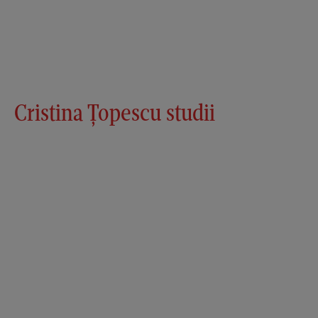
Cristina Țopescu studii