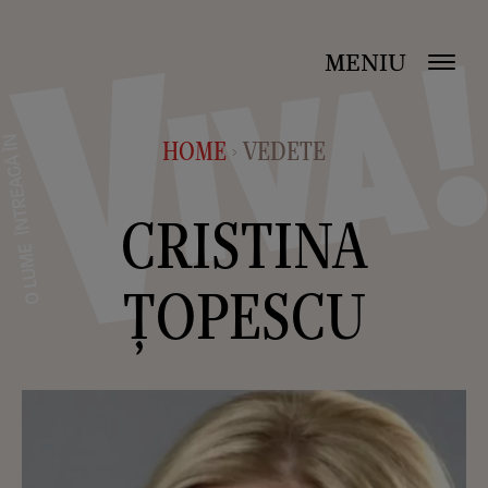
MENIU
HOME
VEDETE
>
CRISTINA
ȚOPESCU