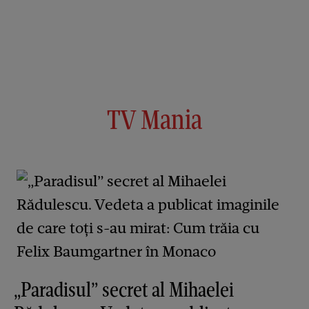
TV Mania
„Paradisul” secret al Mihaelei