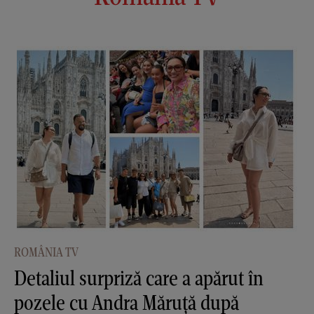
ROMÂNIA TV
Detaliul surpriză care a apărut în
pozele cu Andra Măruţă după