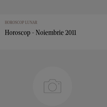
HOROSCOP LUNAR
Horoscop - Noiembrie 2011