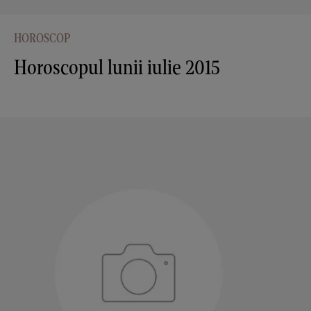
HOROSCOP
Horoscopul lunii iulie 2015