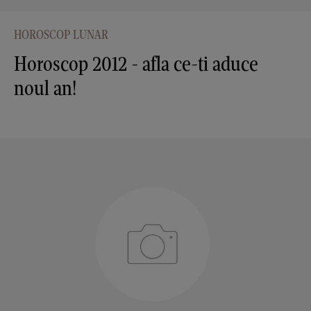
HOROSCOP LUNAR
Horoscop 2012 - afla ce-ti aduce
noul an!