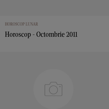
HOROSCOP LUNAR
Horoscop - Octombrie 2011