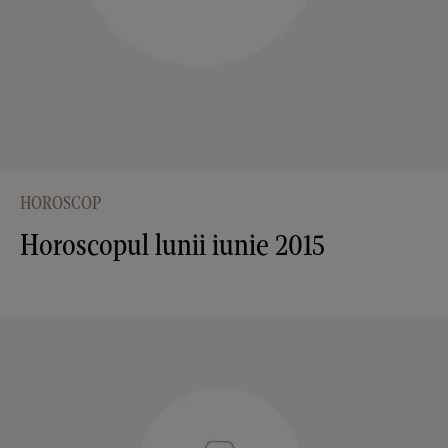
HOROSCOP
Horoscopul lunii iunie 2015