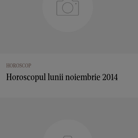
HOROSCOP
Horoscopul lunii noiembrie 2014