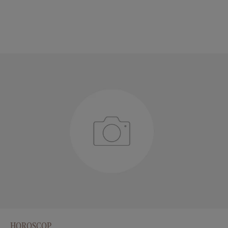
HOROSCOP