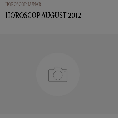
HOROSCOP LUNAR
HOROSCOP AUGUST 2012