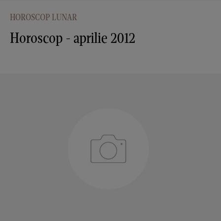
HOROSCOP LUNAR
Horoscop - aprilie 2012