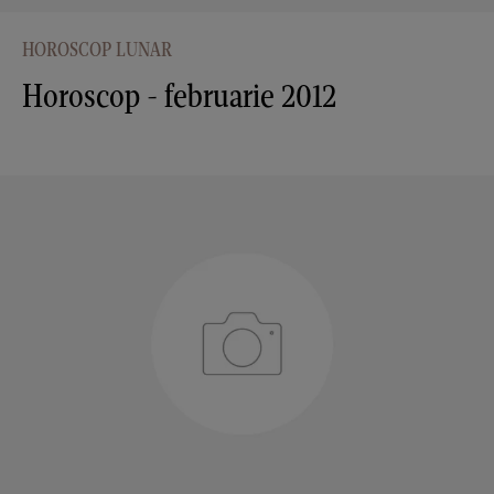
HOROSCOP LUNAR
Horoscop - februarie 2012