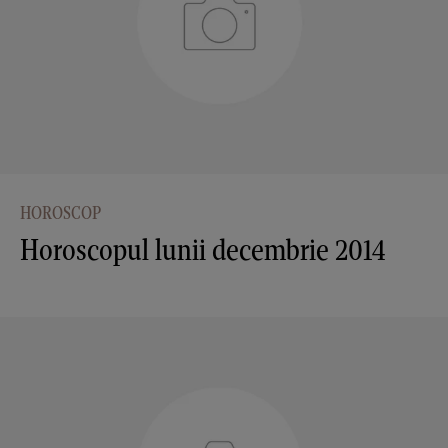
HOROSCOP
Horoscopul lunii decembrie 2014