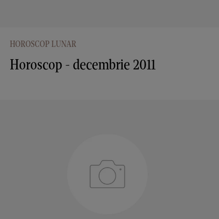
HOROSCOP LUNAR
Horoscop - decembrie 2011