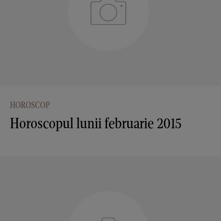
HOROSCOP
Horoscopul lunii februarie 2015