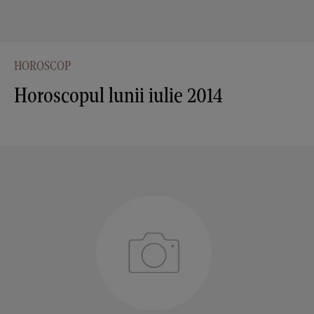
HOROSCOP
Horoscopul lunii iulie 2014