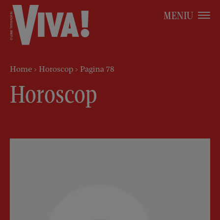
MENIU
Home
>
Horoscop
>
Pagina 78
Horoscop