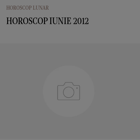
HOROSCOP LUNAR
HOROSCOP IUNIE 2012