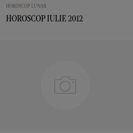
HOROSCOP LUNAR
HOROSCOP IULIE 2012