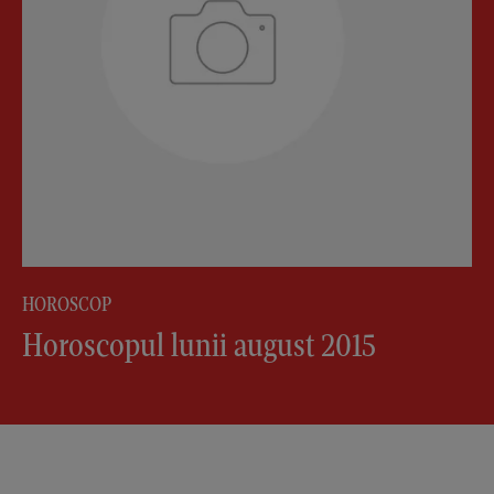
HOROSCOP
Horoscopul lunii august 2015