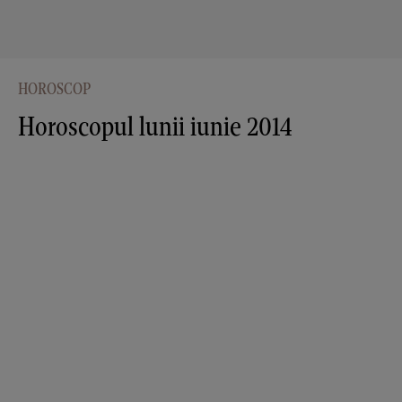
HOROSCOP
Horoscopul lunii iunie 2014