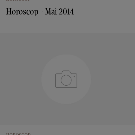
Horoscop - Mai 2014