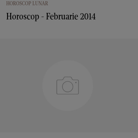
HOROSCOP LUNAR
Horoscop - Februarie 2014