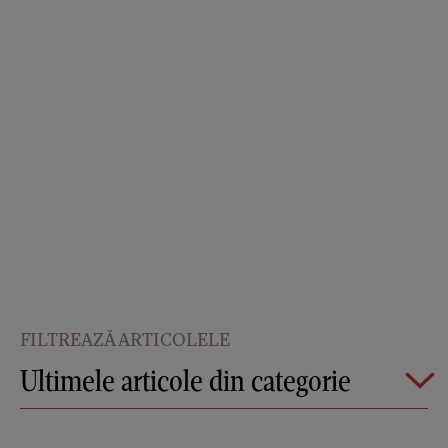
FILTREAZĂ ARTICOLELE
Ultimele articole din categorie