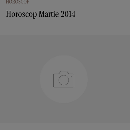
HOROSCOP
Horoscop Martie 2014