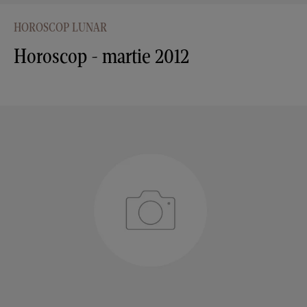
HOROSCOP LUNAR
Horoscop - martie 2012