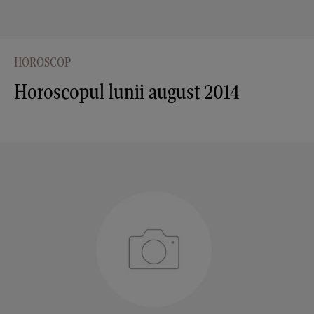
HOROSCOP
Horoscopul lunii august 2014