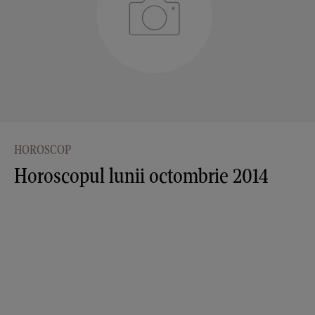
HOROSCOP
Horoscopul lunii octombrie 2014