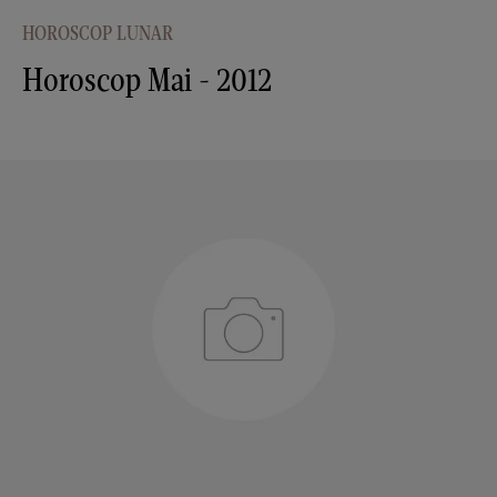
HOROSCOP LUNAR
Horoscop Mai - 2012