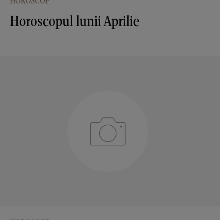
HOROSCOP
Horoscopul lunii Aprilie