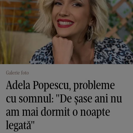
Galerie foto
Adela Popescu, probleme
cu somnul: "De șase ani nu
am mai dormit o noapte
legată"