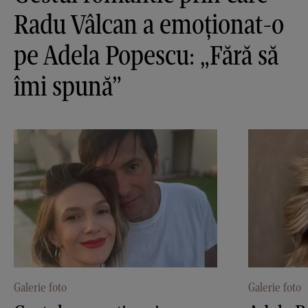
Radu Vâlcan a emoționat-o
pe Adela Popescu: „Fără să
îmi spună”
Galerie foto
Galerie foto