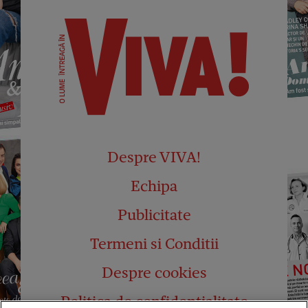
Despre VIVA!
Echipa
Publicitate
Termeni si Conditii
Despre cookies
Politica de confidențialitate