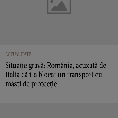
ACTUALITATE
Situație gravă: România, acuzată de
Italia că i-a blocat un transport cu
măști de protecție