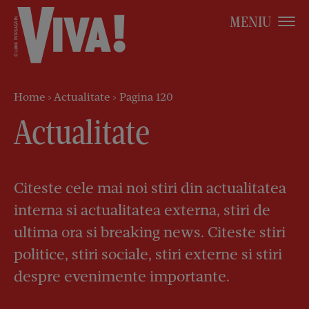
MENIU
Home
>
Actualitate
>
Pagina 120
Actualitate
Citeste cele mai noi stiri din actualitatea
interna si actualitatea externa, stiri de
ultima ora si breaking news. Citeste stiri
politice, stiri sociale, stiri externe si stiri
despre evenimente importante.