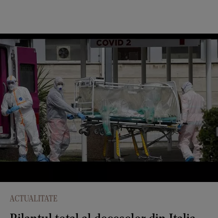
ACTUALITATE