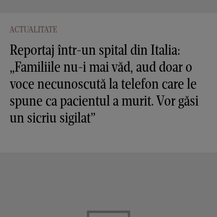
ACTUALITATE
Reportaj într-un spital din Italia:
„Familiile nu-i mai văd, aud doar o
voce necunoscută la telefon care le
spune ca pacientul a murit. Vor găsi
un sicriu sigilat”