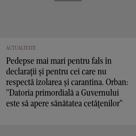
ACTUALITATE
Pedepse mai mari pentru fals în
declarații și pentru cei care nu
respectă izolarea și carantina. Orban:
"Datoria primordială a Guvernului
este să apere sănătatea cetăţenilor"