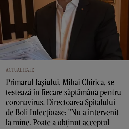
ACTUALITATE
Primarul Iașiului, Mihai Chirica, se
testează în fiecare săptămână pentru
coronavirus. Directoarea Spitalului
de Boli Infecțioase: "Nu a intervenit
la mine. Poate a obținut acceptul