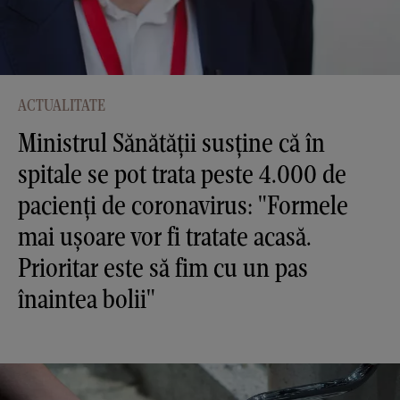
ACTUALITATE
Ministrul Sănătății susține că în
spitale se pot trata peste 4.000 de
pacienți de coronavirus: "Formele
mai ușoare vor fi tratate acasă.
Prioritar este să fim cu un pas
înaintea bolii"