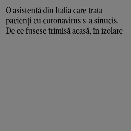
O asistentă din Italia care trata
pacienți cu coronavirus s-a sinucis.
De ce fusese trimisă acasă, în izolare