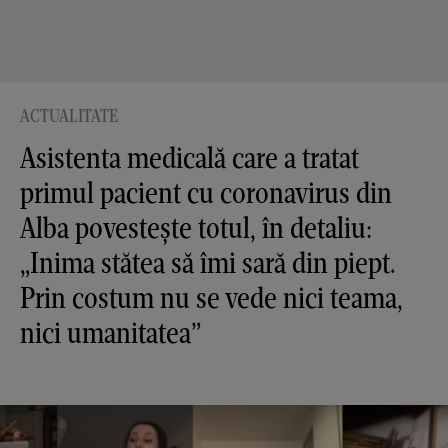
ACTUALITATE
Asistenta medicală care a tratat
primul pacient cu coronavirus din
Alba povestește totul, în detaliu:
„Inima stătea să îmi sară din piept.
Prin costum nu se vede nici teama,
nici umanitatea”