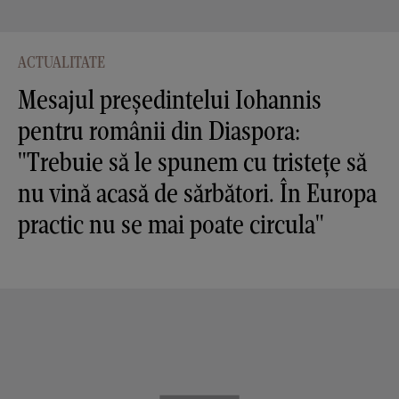
ACTUALITATE
Mesajul președintelui Iohannis
pentru românii din Diaspora:
"Trebuie să le spunem cu tristețe să
nu vină acasă de sărbători. În Europa
practic nu se mai poate circula"