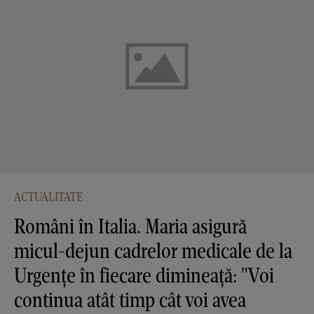
ACTUALITATE
Români în Italia. Maria asigură
micul-dejun cadrelor medicale de la
Urgențe în fiecare dimineață: "Voi
continua atât timp cât voi avea