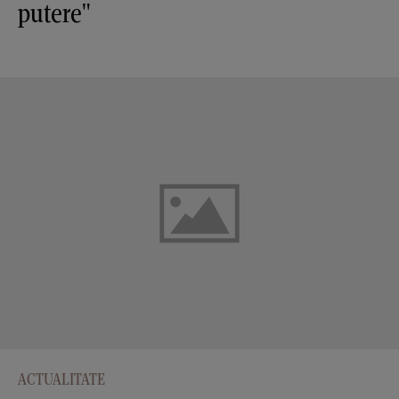
putere"
ACTUALITATE