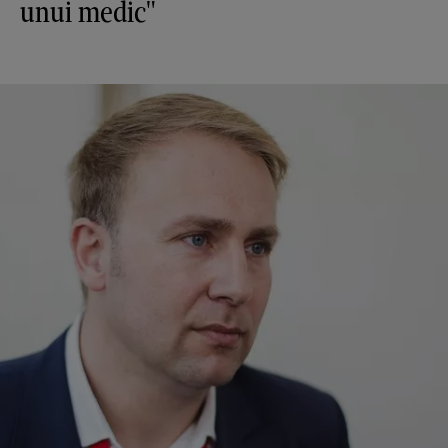
unui medic"