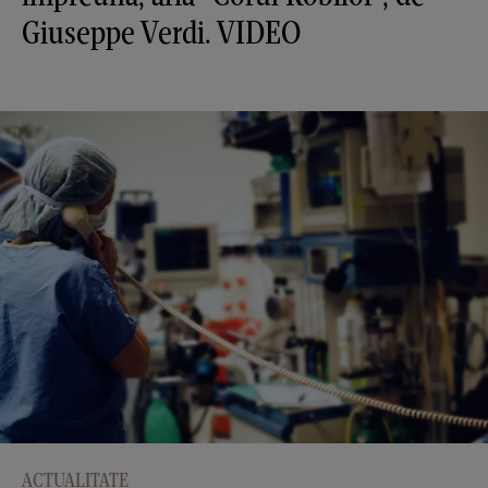
Giuseppe Verdi. VIDEO
ACTUALITATE