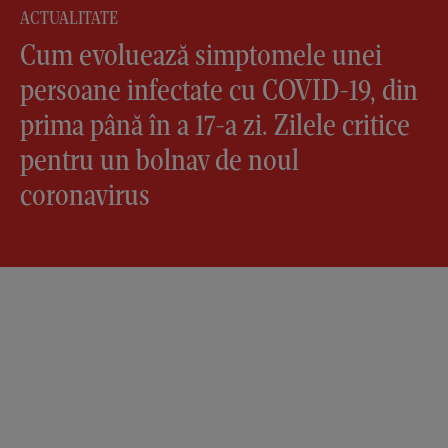
ACTUALITATE
Cum evoluează simptomele unei
persoane infectate cu COVID-19, din
prima până în a 17-a zi. Zilele critice
pentru un bolnav de noul
coronavirus