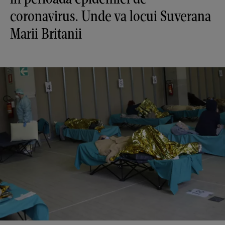
coronavirus. Unde va locui Suverana
Marii Britanii