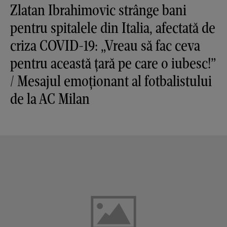
Zlatan Ibrahimovic strânge bani
pentru spitalele din Italia, afectată de
criza COVID-19: „Vreau să fac ceva
pentru această țară pe care o iubesc!”
/ Mesajul emoționant al fotbalistului
de la AC Milan