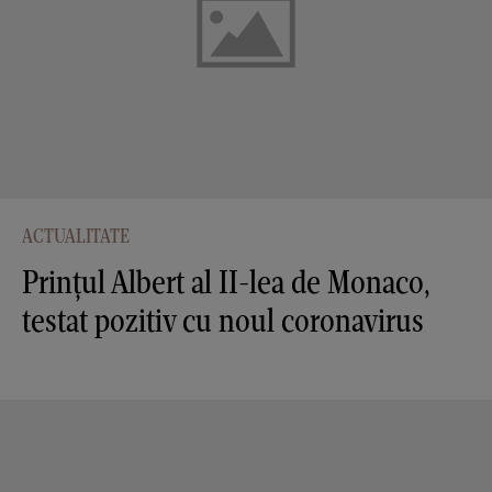
ACTUALITATE
Prințul Albert al II-lea de Monaco,
testat pozitiv cu noul coronavirus