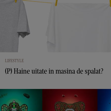
LIFESTYLE
(P) Haine uitate in masina de spalat?