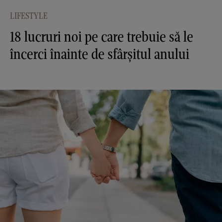
LIFESTYLE
18 lucruri noi pe care trebuie să le
încerci înainte de sfârșitul anului