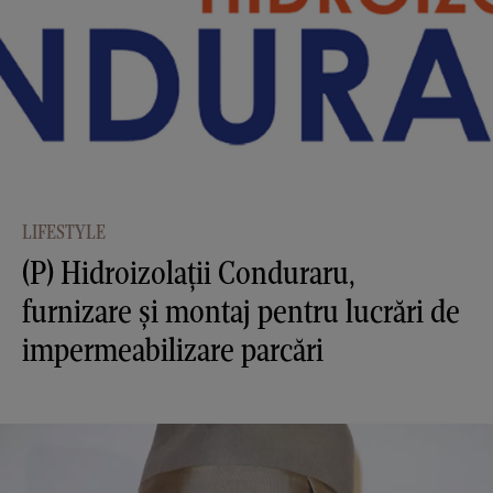
LIFESTYLE
(P) Hidroizolații Conduraru,
furnizare și montaj pentru lucrări de
impermeabilizare parcări