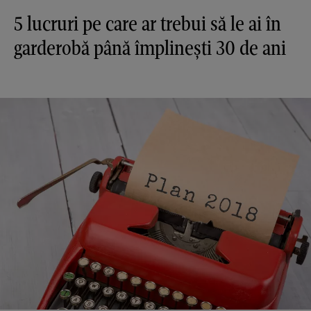
5 lucruri pe care ar trebui să le ai în
garderobă până împlinești 30 de ani