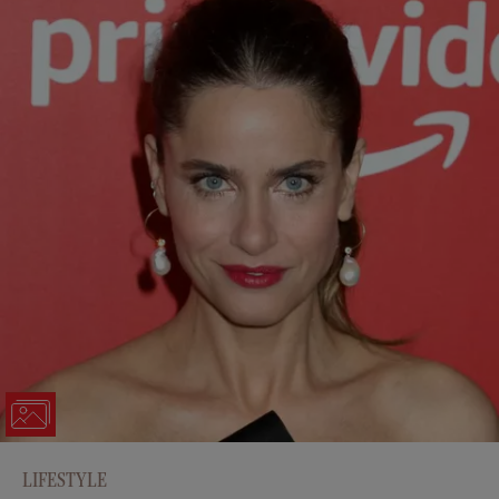
LIFESTYLE