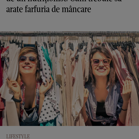
arate farfuria de mâncare
LIFESTYLE