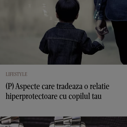
LIFESTYLE
(P) Aspecte care tradeaza o relatie
hiperprotectoare cu copilul tau