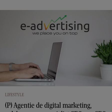
LIFESTYLE
(P) Agentie de digital marketing,