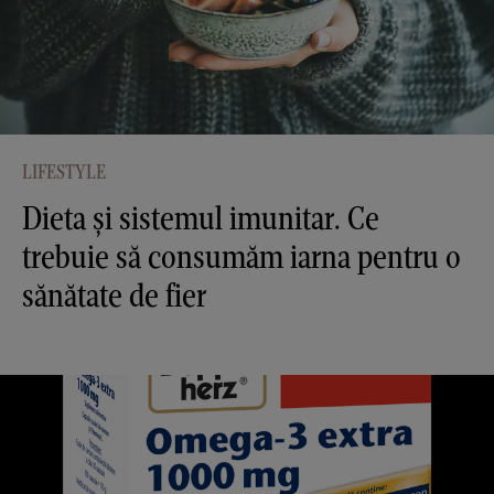
LIFESTYLE
Dieta și sistemul imunitar. Ce
trebuie să consumăm iarna pentru o
sănătate de fier