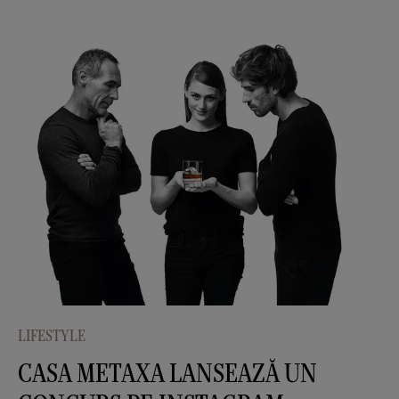
LIFESTYLE
CASA METAXA LANSEAZĂ UN