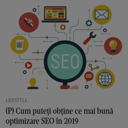
LIFESTYLE
(P) Cum puteți obține ce mai bună
optimizare SEO în 2019