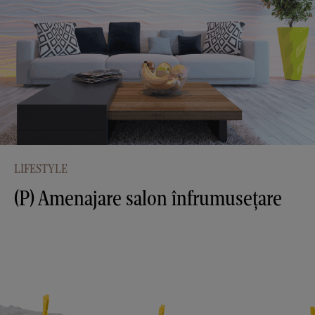
LIFESTYLE
(P) Amenajare salon înfrumusețare