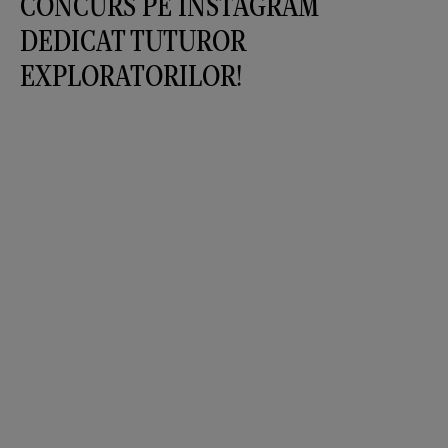
CONCURS PE INSTAGRAM
DEDICAT TUTUROR
EXPLORATORILOR!