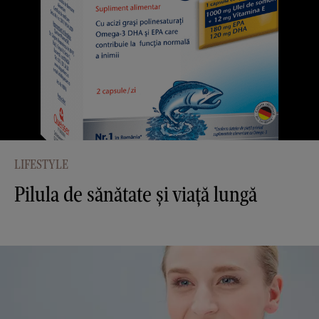
LIFESTYLE
Pilula de sănătate și viață lungă