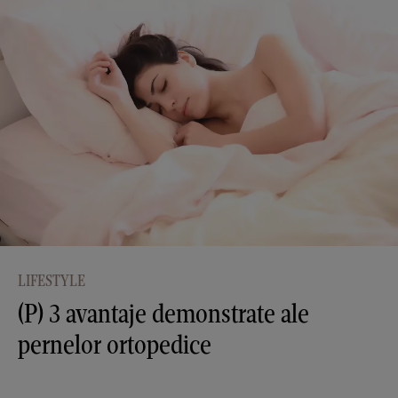
LIFESTYLE
(P) 3 avantaje demonstrate ale
pernelor ortopedice