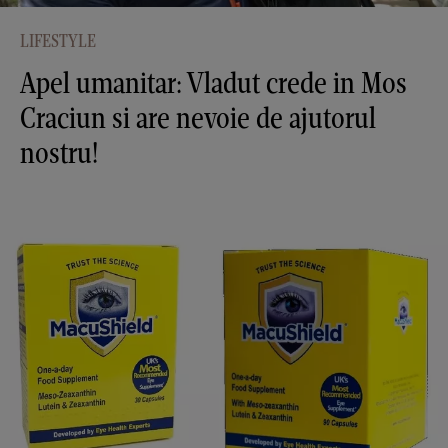
LIFESTYLE
Apel umanitar: Vladut crede in Mos
Craciun si are nevoie de ajutorul
nostru!