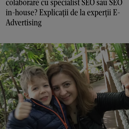
colaborare cu specialist SEO sau SEO
in-house? Explicații de la experții E-
Advertising