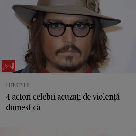
LIFESTYLE
4 actori celebri acuzați de violență
domestică