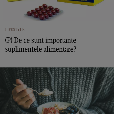
LIFESTYLE
(P) De ce sunt importante
suplimentele alimentare?