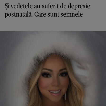
Și vedetele au suferit de depresie
postnatală. Care sunt semnele